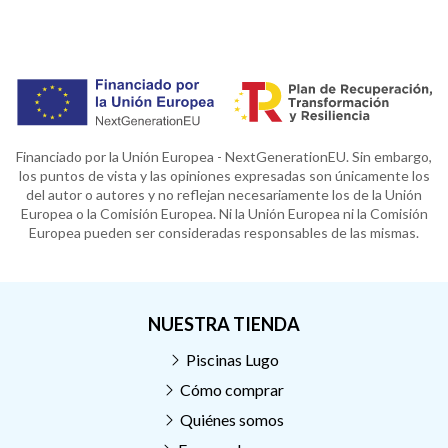
Financiado por la Unión Europea - NextGenerationEU. Sin embargo,
los puntos de vista y las opiniones expresadas son únicamente los
del autor o autores y no reflejan necesariamente los de la Unión
Europea o la Comisión Europea. Ni la Unión Europea ni la Comisión
Europea pueden ser consideradas responsables de las mismas.
NUESTRA TIENDA
Piscinas Lugo
Cómo comprar
Quiénes somos