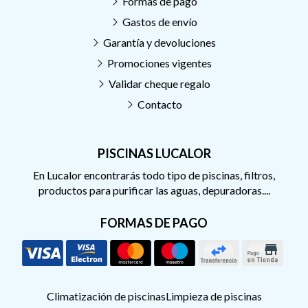
Formas de pago
Gastos de envío
Garantía y devoluciones
Promociones vigentes
Validar cheque regalo
Contacto
PISCINAS LUCALOR
En Lucalor encontrarás todo tipo de piscinas, filtros,
productos para purificar las aguas, depuradoras....
FORMAS DE PAGO
Climatización de piscinas
Limpieza de piscinas