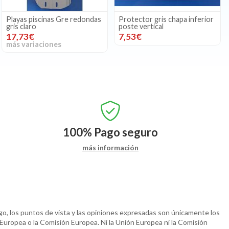
Playas piscinas Gre redondas
Protector gris chapa inferior
gris claro
poste vertical
17,73€
7,53€
más variaciones
100%
Pago seguro
más información
o, los puntos de vista y las opiniones expresadas son únicamente los
 Europea o la Comisión Europea. Ni la Unión Europea ni la Comisión