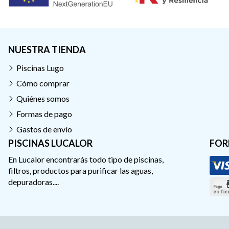
NUESTRA TIENDA
Piscinas Lugo
Cómo comprar
Quiénes somos
Formas de pago
Gastos de envío
PISCINAS LUCALOR
FOR
En Lucalor encontrarás todo tipo de piscinas,
filtros, productos para purificar las aguas,
depuradoras....