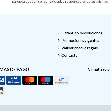
Europea pueden ser consideradas responsables de las mismas.
Garantía y devoluciones
Promociones vigentes
Validar cheque regalo
Contacto
MAS DE PAGO
Climatización