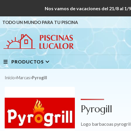
Nos vamos de vacaciones del 21/8 al
TODO UN MUNDO PARA TU PISCINA
PRODUCTOS
Inicio
marcas
Pyrogill
Pyrogill
Logo barbacoas pyrogril