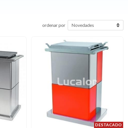
ordenar por
DESTACADO