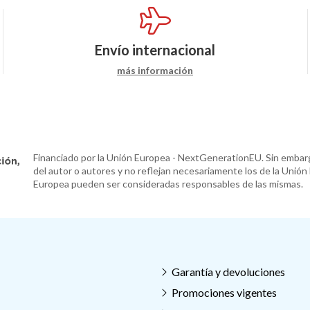
Envío internacional
más información
Financiado por la Unión Europea - NextGenerationEU. Sin embarg
del autor o autores y no reflejan necesariamente los de la Unión
Europea pueden ser consideradas responsables de las mismas.
Garantía y devoluciones
Promociones vigentes