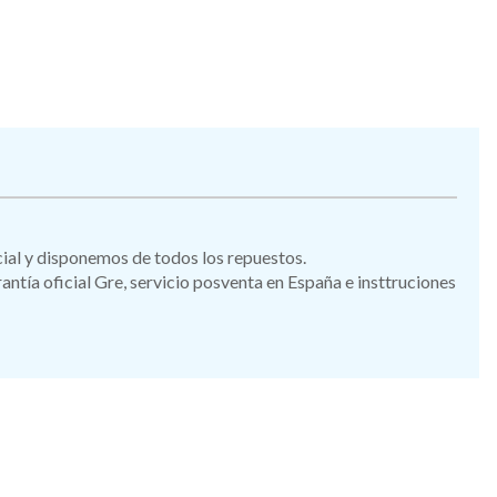
icial y disponemos de todos los repuestos.
ía oficial Gre, servicio posventa en España e insttruciones