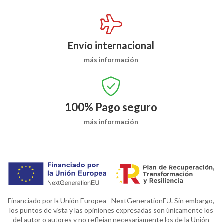
Envío internacional
más información
100%
Pago seguro
más información
Financiado por la Unión Europea - NextGenerationEU. Sin embargo,
los puntos de vista y las opiniones expresadas son únicamente los
del autor o autores y no reflejan necesariamente los de la Unión