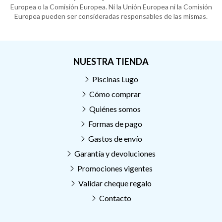
Europea o la Comisión Europea. Ni la Unión Europea ni la Comisión
Europea pueden ser consideradas responsables de las mismas.
NUESTRA TIENDA
Piscinas Lugo
Cómo comprar
Quiénes somos
Formas de pago
Gastos de envío
Garantía y devoluciones
Promociones vigentes
Validar cheque regalo
Contacto