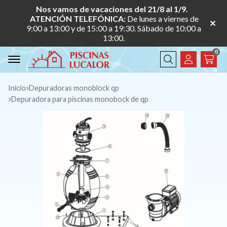
Nos vamos de vacaciones del 21/8 al 1/9.
ATENCIÓN TELEFÓNICA:
De lunes a viernes de
9:00 a 13:00 y de 15:00 a 19:30. Sábado de 10:00 a
13:00.
0
Buscar
Inicio
depuradoras monoblock qp
depuradora para piscinas monobock de qp