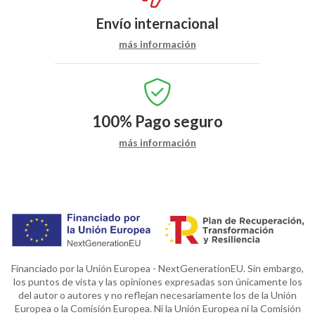
Envío internacional
más información
100%
Pago seguro
más información
Financiado por la Unión Europea - NextGenerationEU. Sin embargo,
los puntos de vista y las opiniones expresadas son únicamente los
del autor o autores y no reflejan necesariamente los de la Unión
Europea o la Comisión Europea. Ni la Unión Europea ni la Comisión