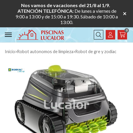
Nos vamos de vacaciones del 21/8 al 1/9.
ATENCIÓN TELEFÓNICA:
De lunes a viernes de
9:00 a 13:00 y de 15:00 a 19:30. Sábado de 10:00 a
13:00.
0
Buscar
Inicio
robot autonomos de limpieza
robot de gre y zodiac