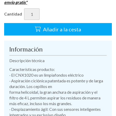
envío gratis*
Cantidad
Añadir a la cesta
Información
Descripción técnica
Características producto:
· El CNX1020 es un limpiafondos eléctrico
· Aspiración ciclónica patentada es potente y de larga
duración. Los cepillos en
forma helicoidal, la gran anchura de aspiración y el
filtro de 4 L permiten aspirar los residuos de manera
más eficaz, incluso los más grandes.
· Desplazamiento ágil: Con sus sensores inteligentes
integrados y su exclusivo diseño