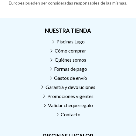
Europea pueden ser consideradas responsables de las mismas.
NUESTRA TIENDA
Piscinas Lugo
Cómo comprar
Quiénes somos
Formas de pago
Gastos de envío
Garantía y devoluciones
Promociones vigentes
Validar cheque regalo
Contacto