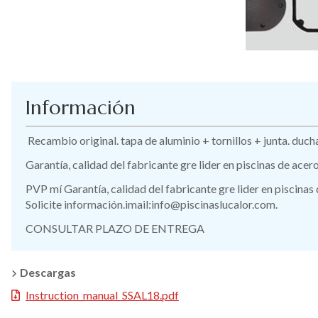
Información
Recambio original. tapa de aluminio + tornillos + junta. du
Garantía, calidad del fabricante gre lider en piscinas de ace
PVP mí Garantía, calidad del fabricante gre lider en piscinas
Solicite información.imail:info@piscinaslucalor.com.
CONSULTAR PLAZO DE ENTREGA
Descargas
Instruction_manual_SSAL18.pdf