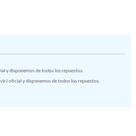
icial y disponemos de todos los repuestos.
vici oficial y disponemos de todos los repuestos.