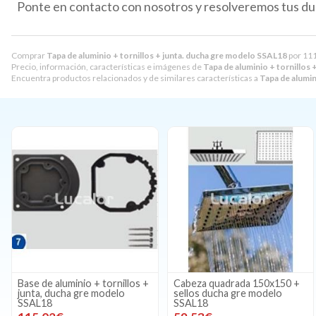
Ponte en contacto con nosotros y resolveremos tus du
Comprar
Tapa de aluminio + tornillos + junta. ducha gre modelo SSAL18
por
111
Precio, información, características e imágenes de
Tapa de aluminio + tornillos
Encuentra productos relacionados y de similares características a
Tapa de alumin
Base de aluminio + tornillos +
Cabeza quadrada 150x150 +
junta, ducha gre modelo
sellos ducha gre modelo
SSAL18
SSAL18