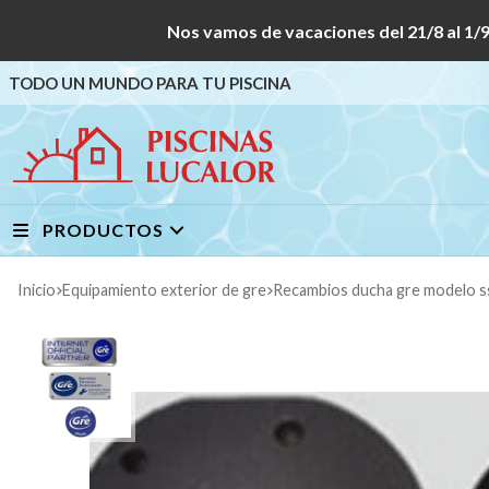
Nos vamos de vacaciones del 21/8 al
TODO UN MUNDO PARA TU PISCINA
PRODUCTOS
Inicio
equipamiento exterior de gre
recambios ducha gre modelo s