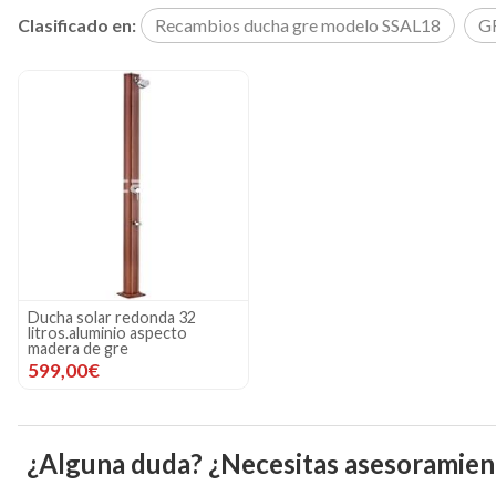
Clasificado en:
Recambios ducha gre modelo SSAL18
G
Ducha solar redonda 32
litros.aluminio aspecto
madera de gre
599,00€
¿Alguna duda? ¿Necesitas asesoramien