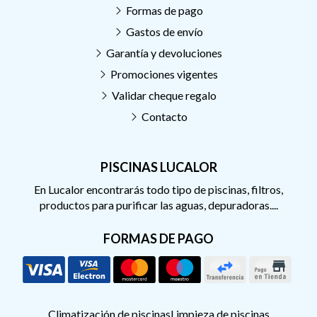
Formas de pago
Gastos de envío
Garantía y devoluciones
Promociones vigentes
Validar cheque regalo
Contacto
PISCINAS LUCALOR
En Lucalor encontrarás todo tipo de piscinas, filtros,
productos para purificar las aguas, depuradoras....
FORMAS DE PAGO
Climatización de piscinas
Limpieza de piscinas