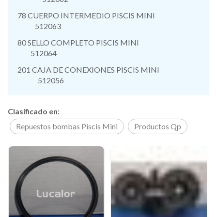
78 CUERPO INTERMEDIO PISCIS MINI
512063
80 SELLO COMPLETO PISCIS MINI
512064
201 CAJA DE CONEXIONES PISCIS MINI
512056
Clasificado en:
Repuestos bombas Piscis Mini
Productos Qp