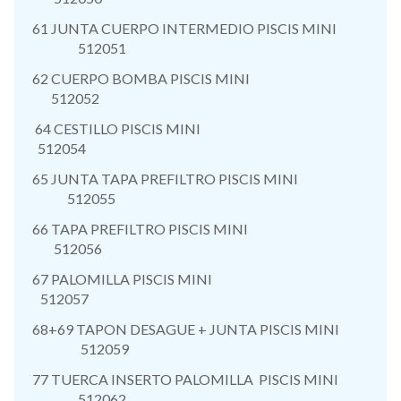
61 JUNTA CUERPO INTERMEDIO PISCIS MINI
512051
62 CUERPO BOMBA PISCIS MINI
512052
64 CESTILLO PISCIS MINI
512054
65 JUNTA TAPA PREFILTRO PISCIS MINI
512055
66 TAPA PREFILTRO PISCIS MINI
512056
67 PALOMILLA PISCIS MINI
512057
68+69 TAPON DESAGUE + JUNTA PISCIS MINI
512059
77 TUERCA INSERTO PALOMILLA PISCIS MINI
512062