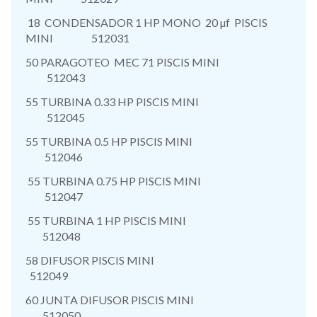
18 CONDENSADOR 1 HP MONO 20 µf PISCIS
MINI 512031
50 PARAGOTEO MEC 71 PISCIS MINI
512043
55 TURBINA 0.33 HP PISCIS MINI
512045
55 TURBINA 0.5 HP PISCIS MINI
512046
55 TURBINA 0.75 HP PISCIS MINI
512047
55 TURBINA 1 HP PISCIS MINI
512048
58 DIFUSOR PISCIS MINI
512049
60 JUNTA DIFUSOR PISCIS MINI
512050