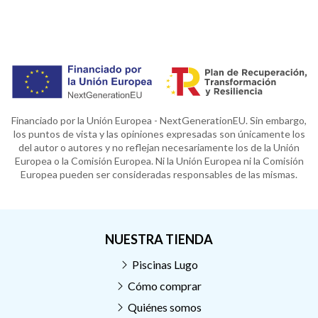
Financiado por la Unión Europea - NextGenerationEU. Sin embargo,
los puntos de vista y las opiniones expresadas son únicamente los
del autor o autores y no reflejan necesariamente los de la Unión
Europea o la Comisión Europea. Ni la Unión Europea ni la Comisión
Europea pueden ser consideradas responsables de las mismas.
NUESTRA TIENDA
Piscinas Lugo
Cómo comprar
Quiénes somos