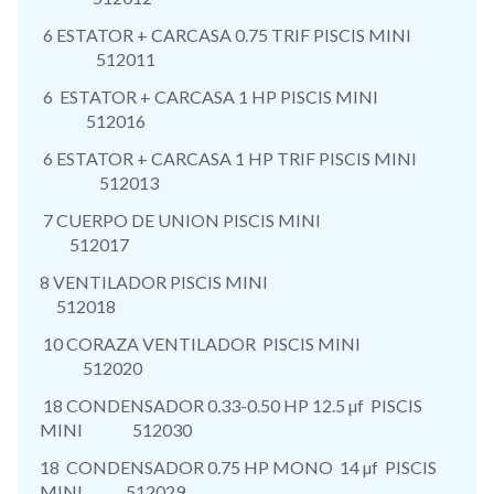
6 ESTATOR + CARCASA 0.75 TRIF PISCIS MINI
512011
6 ESTATOR + CARCASA 1 HP PISCIS MINI
512016
6 ESTATOR + CARCASA 1 HP TRIF PISCIS MINI
512013
7 CUERPO DE UNION PISCIS MINI
512017
8 VENTILADOR PISCIS MINI
512018
10 CORAZA VENTILADOR PISCIS MINI
512020
18 CONDENSADOR 0.33-0.50 HP 12.5 µf PISCIS
MINI 512030
18 CONDENSADOR 0.75 HP MONO 14 µf PISCIS
MINI 512029