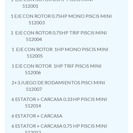
512001
1 EJE CON ROTOR 0.75HP MONO PISCIS MINI
512003
1 EJE CON ROTOR 0.75HP TRIF PISCIS MINI
512004
1 EJE CON ROTOR 1HP MONO PISCIS MINI
512005
1 EJE CON ROTOR 1HP TRIF PISCIS MINI
512006
2+3 JUEGO DE RODAMIENTOS PISCI MINI
512007
6 ESTATOR + CARCASA 0.33 HP PISCIS MINI
512014
6 ESTATOR + CARCASA
6 ESTATOR + CARCASA 0.75 HP PISCIS MINI
512012