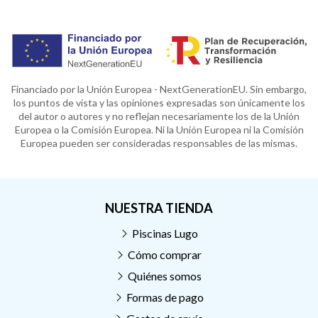
Financiado por la Unión Europea - NextGenerationEU. Sin embargo,
los puntos de vista y las opiniones expresadas son únicamente los
del autor o autores y no reflejan necesariamente los de la Unión
Europea o la Comisión Europea. Ni la Unión Europea ni la Comisión
Europea pueden ser consideradas responsables de las mismas.
NUESTRA TIENDA
Piscinas Lugo
Cómo comprar
Quiénes somos
Formas de pago