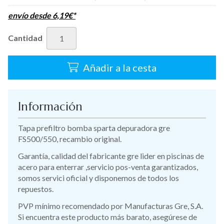
envío desde
6,19
€
*
Cantidad
Añadir a la cesta
Información
Tapa prefiltro bomba sparta depuradora gre
FS500/550, recambio original.
Garantía, calidad del fabricante gre lider en piscinas de
acero para enterrar ,servicio pos-venta garantizados,
somos servici oficial y disponemos de todos los
repuestos.
PVP mínimo recomendado por Manufacturas Gre, S.A.
Si encuentra este producto más barato, asegúrese de