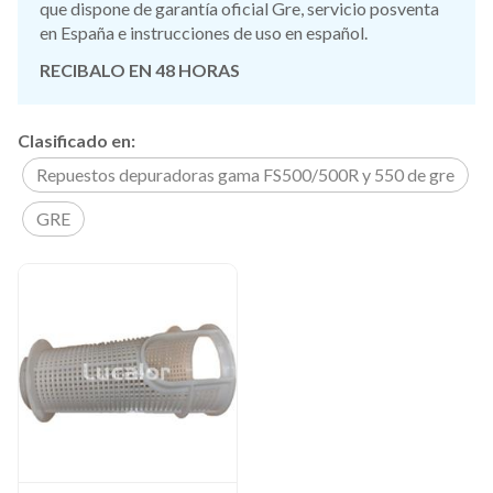
que dispone de garantía oficial Gre, servicio posventa
en España e instrucciones de uso en español.
RECIBALO EN 48 HORAS
Clasificado en:
Repuestos depuradoras gama FS500/500R y 550 de gre
GRE