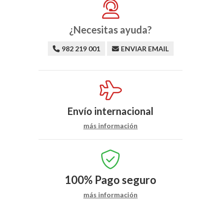
¿Necesitas ayuda?
982 219 001
ENVIAR EMAIL
Envío internacional
más información
100%
Pago seguro
más información