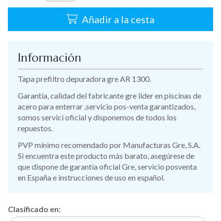
Añadir a la cesta
Información
Tapa prefiltro depuradora gre AR 1300.
Garantía, calidad del fabricante gre lider en piscinas de
acero para enterrar ,servicio pos-venta garantizados,
somos servici oficial y disponemos de todos los
repuestos.
PVP mínimo recomendado por Manufacturas Gre, S.A.
Si encuentra este producto más barato, asegúrese de
que dispone de garantía oficial Gre, servicio posventa
en España e instrucciones de uso en español.
Clasificado en: