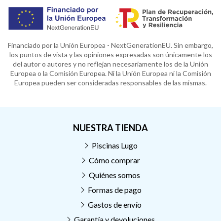
Financiado por la Unión Europea - NextGenerationEU. Sin embargo,
los puntos de vista y las opiniones expresadas son únicamente los
del autor o autores y no reflejan necesariamente los de la Unión
Europea o la Comisión Europea. Ni la Unión Europea ni la Comisión
Europea pueden ser consideradas responsables de las mismas.
NUESTRA TIENDA
Piscinas Lugo
Cómo comprar
Quiénes somos
Formas de pago
Gastos de envío
Garantía y devoluciones