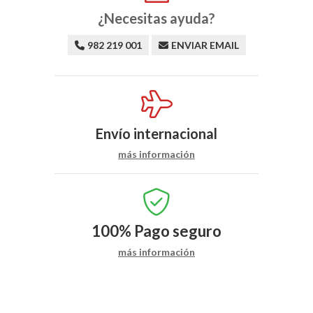
¿Necesitas ayuda?
982 219 001
ENVIAR EMAIL
Envío internacional
más información
100%
Pago seguro
más información