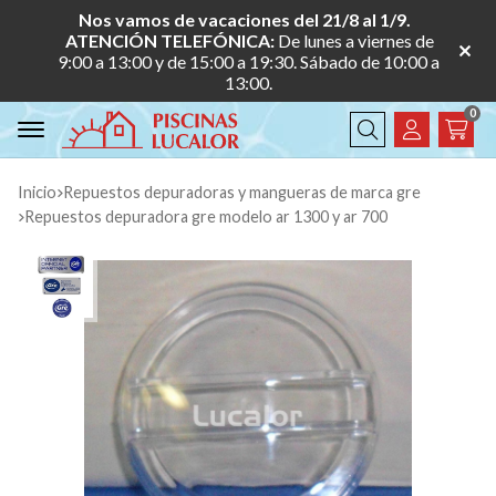
Nos vamos de vacaciones del 21/8 al 1/9.
ATENCIÓN TELEFÓNICA:
De lunes a viernes de
9:00 a 13:00 y de 15:00 a 19:30. Sábado de 10:00 a
13:00.
0
Buscar
Inicio
repuestos depuradoras y mangueras de marca gre
repuestos depuradora gre modelo ar 1300 y ar 700