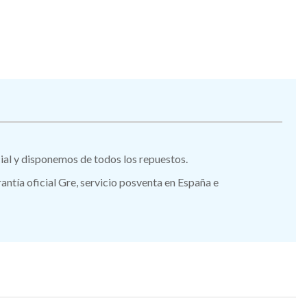
icial y disponemos de todos los repuestos.
tía oficial Gre, servicio posventa en España e