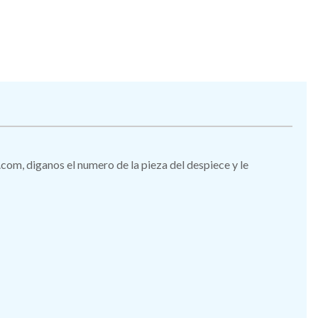
.com, diganos el numero de la pieza del despiece y le