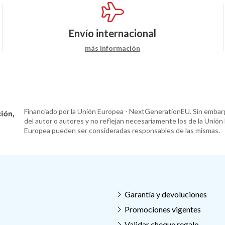
Envío internacional
más información
Financiado por la Unión Europea - NextGenerationEU. Sin embarg
del autor o autores y no reflejan necesariamente los de la Unión
Europea pueden ser consideradas responsables de las mismas.
Garantía y devoluciones
Promociones vigentes
Validar cheque regalo