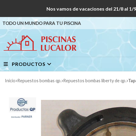
Nos vamos de vacaciones del 21/8 al
TODO UN MUNDO PARA TU PISCINA
PRODUCTOS
Inicio
repuestos bombas qp.
repuestos bombas liberty de qp.
Ta