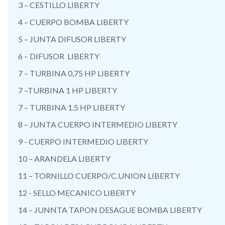
3 – CESTILLO LIBERTY
4 – CUERPO BOMBA LIBERTY
5 – JUNTA DIFUSOR LIBERTY
6 – DIFUSOR LIBERTY
7 – TURBINA 0,75 HP LIBERTY
7 –TURBINA 1 HP LIBERTY
7 – TURBINA 1.5 HP LIBERTY
8 – JUNTA CUERPO INTERMEDIO LIBERTY
9 - CUERPO INTERMEDIO LIBERTY
10 – ARANDELA LIBERTY
11 – TORNILLO CUERPO/C.UNION LIBERTY
12 - SELLO MECANICO LIBERTY
14 – JUNNTA TAPON DESAGUE BOMBA LIBERTY