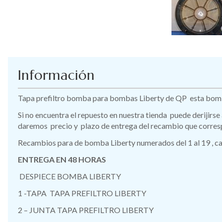
Información
Tapa prefiltro bomba para bombas Liberty de QP esta bom
Si no encuentra el repuesto en nuestra tienda puede derijirse
daremos precio y plazo de entrega del recambio que corres
Recambios para de bomba Liberty numerados del 1 al 19 , ca
ENTREGA EN 48 HORAS
DESPIECE BOMBA LIBERTY
1 -TAPA TAPA PREFILTRO LIBERTY
2 – JUNTA TAPA PREFILTRO LIBERTY