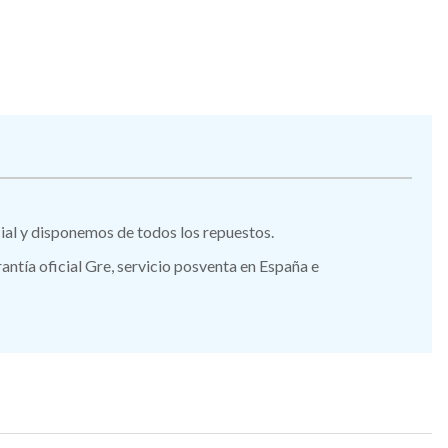
icial y disponemos de todos los repuestos.
tía oficial Gre, servicio posventa en España e