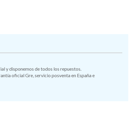
icial y disponemos de todos los repuestos.
tía oficial Gre, servicio posventa en España e