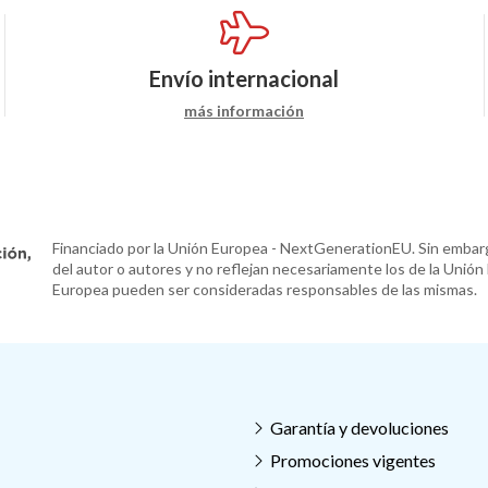
Envío internacional
más información
Financiado por la Unión Europea - NextGenerationEU. Sin embarg
del autor o autores y no reflejan necesariamente los de la Unión
Europea pueden ser consideradas responsables de las mismas.
Garantía y devoluciones
Promociones vigentes