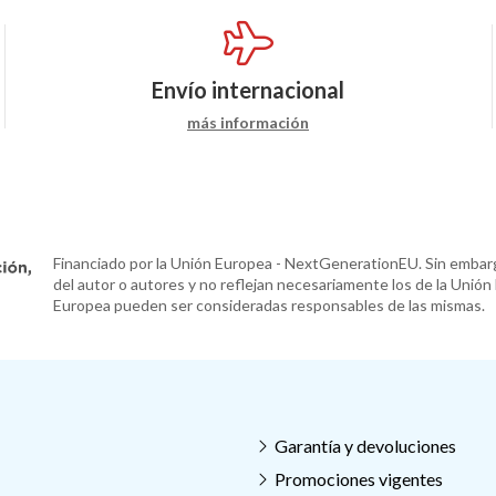
Envío internacional
más información
Financiado por la Unión Europea - NextGenerationEU. Sin embarg
del autor o autores y no reflejan necesariamente los de la Unión
Europea pueden ser consideradas responsables de las mismas.
Garantía y devoluciones
Promociones vigentes