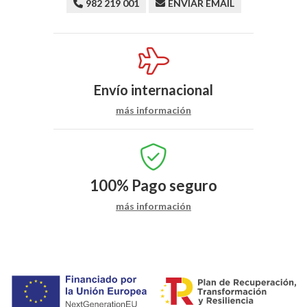
982 219 001
ENVIAR EMAIL
Envío internacional
más información
100%
Pago seguro
más información