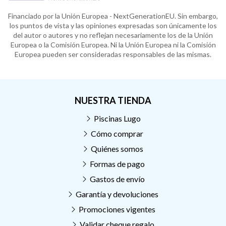
Financiado por la Unión Europea - NextGenerationEU. Sin embargo,
los puntos de vista y las opiniones expresadas son únicamente los
del autor o autores y no reflejan necesariamente los de la Unión
Europea o la Comisión Europea. Ni la Unión Europea ni la Comisión
Europea pueden ser consideradas responsables de las mismas.
NUESTRA TIENDA
Piscinas Lugo
Cómo comprar
Quiénes somos
Formas de pago
Gastos de envío
Garantía y devoluciones
Promociones vigentes
Validar cheque regalo