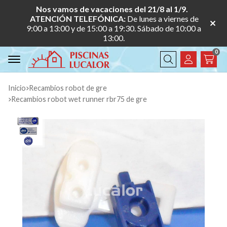
Nos vamos de vacaciones del 21/8 al 1/9.
ATENCIÓN TELEFÓNICA:
De lunes a viernes de
9:00 a 13:00 y de 15:00 a 19:30. Sábado de 10:00 a
13:00.
0
Buscar
Inicio
recambios robot de gre
recambios robot wet runner rbr75 de gre