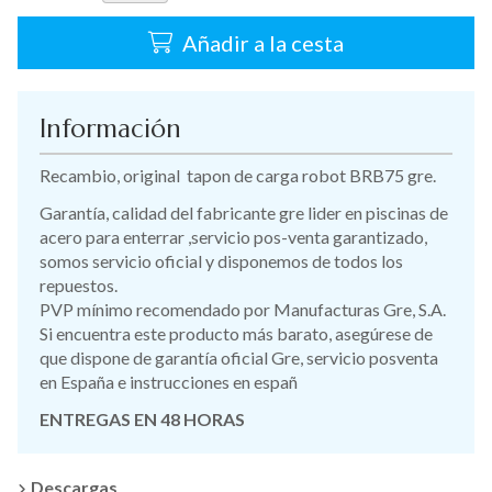
Añadir a la cesta
Información
Recambio, original tapon de carga robot BRB75 gre.
Garantía, calidad del fabricante gre lider en piscinas de
acero para enterrar ,servicio pos-venta garantizado,
somos servicio oficial y disponemos de todos los
repuestos.
PVP mínimo recomendado por Manufacturas Gre, S.A.
Si encuentra este producto más barato, asegúrese de
que dispone de garantía oficial Gre, servicio posventa
en España e instrucciones en españ
ENTREGAS EN 48 HORAS
Descargas