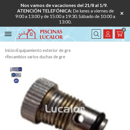
Nos vamos de vacaciones del 21/8 al 1/9.
ATENCIÓN TELEFÓNICA:
De lunes a viernes de
9:00 a 13:00 y de 15:00 a 19:30. Sábado de 10:00 a
13:00.
0
Buscar
Inicio
equipamiento exterior de gre
recambios varios duchas de gre