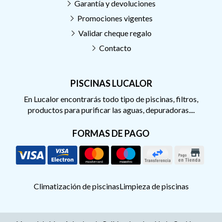
Garantía y devoluciones
Promociones vigentes
Validar cheque regalo
Contacto
PISCINAS LUCALOR
En Lucalor encontrarás todo tipo de piscinas, filtros,
productos para purificar las aguas, depuradoras....
FORMAS DE PAGO
Climatización de piscinas
Limpieza de piscinas