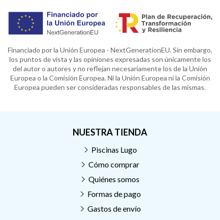
Financiado por la Unión Europea - NextGenerationEU. Sin embargo,
los puntos de vista y las opiniones expresadas son únicamente los
del autor o autores y no reflejan necesariamente los de la Unión
Europea o la Comisión Europea. Ni la Unión Europea ni la Comisión
Europea pueden ser consideradas responsables de las mismas.
NUESTRA TIENDA
Piscinas Lugo
Cómo comprar
Quiénes somos
Formas de pago
Gastos de envío