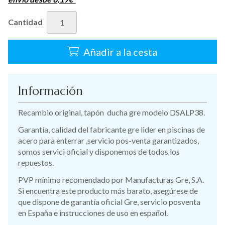
Cantidad
Añadir a la cesta
Información
Recambio original, tapón ducha gre modelo DSALP38.
Garantía, calidad del fabricante gre lider en piscinas de
acero para enterrar ,servicio pos-venta garantizados,
somos servici oficial y disponemos de todos los
repuestos.
PVP mínimo recomendado por Manufacturas Gre, S.A.
Si encuentra este producto más barato, asegúrese de
que dispone de garantía oficial Gre, servicio posventa
en España e instrucciones de uso en español.