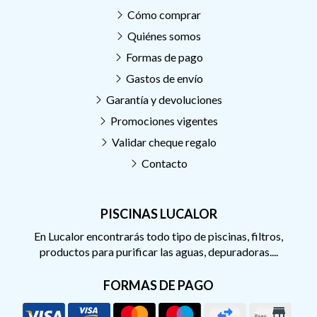
Cómo comprar
Quiénes somos
Formas de pago
Gastos de envío
Garantía y devoluciones
Promociones vigentes
Validar cheque regalo
Contacto
PISCINAS LUCALOR
En Lucalor encontrarás todo tipo de piscinas, filtros,
productos para purificar las aguas, depuradoras....
FORMAS DE PAGO