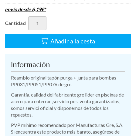
envío desde
6,19
€
*
Cantidad
Añadir a la cesta
Información
Reambio original tapón purga + junta para bombas
PP031/PP051/PP076 de gre.
Garantía, calidad del fabricante gre lider en piscinas de
acero para enterrar ,servicio pos-venta garantizados,
somos servici oficial y disponemos de todos los
repuestos.
PVP mínimo recomendado por Manufacturas Gre, S.A.
Si encuentra este producto más barato, asegúrese de