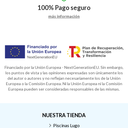
100%
Pago seguro
más información
Financiado por la Unión Europea - NextGenerationEU. Sin embargo,
los puntos de vista y las opiniones expresadas son únicamente los
del autor o autores y no reflejan necesariamente los de la Unión
Europea o la Comisión Europea. Ni la Unión Europea ni la Comisión
Europea pueden ser consideradas responsables de las mismas.
NUESTRA TIENDA
Piscinas Lugo