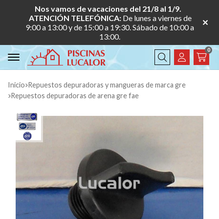
Nos vamos de vacaciones del 21/8 al 1/9.
ATENCIÓN TELEFÓNICA:
De lunes a viernes de
9:00 a 13:00 y de 15:00 a 19:30. Sábado de 10:00 a
13:00.
0
Buscar
Inicio
repuestos depuradoras y mangueras de marca gre
repuestos depuradoras de arena gre fae