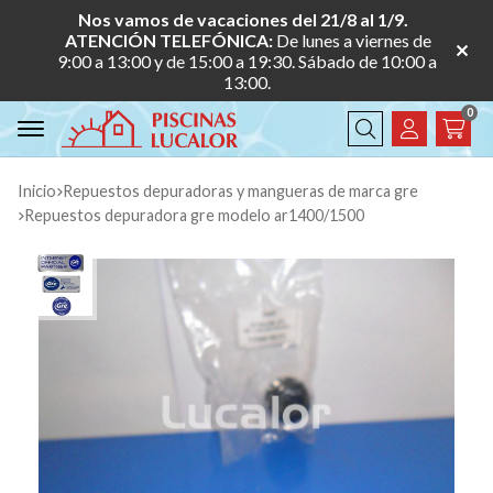
Nos vamos de vacaciones del 21/8 al 1/9.
ATENCIÓN TELEFÓNICA:
De lunes a viernes de
9:00 a 13:00 y de 15:00 a 19:30. Sábado de 10:00 a
13:00.
0
Buscar
Inicio
repuestos depuradoras y mangueras de marca gre
repuestos depuradora gre modelo ar1400/1500