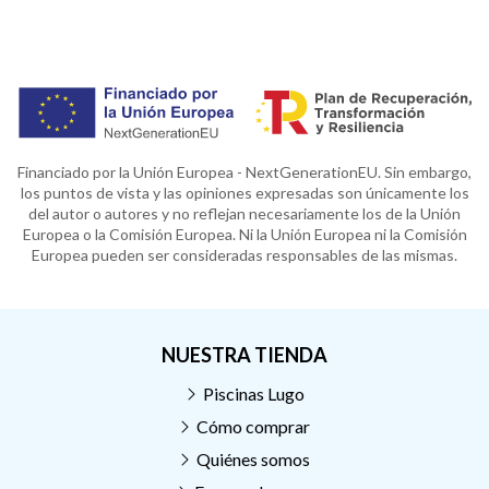
Financiado por la Unión Europea - NextGenerationEU. Sin embargo,
los puntos de vista y las opiniones expresadas son únicamente los
del autor o autores y no reflejan necesariamente los de la Unión
Europea o la Comisión Europea. Ni la Unión Europea ni la Comisión
Europea pueden ser consideradas responsables de las mismas.
NUESTRA TIENDA
Piscinas Lugo
Cómo comprar
Quiénes somos