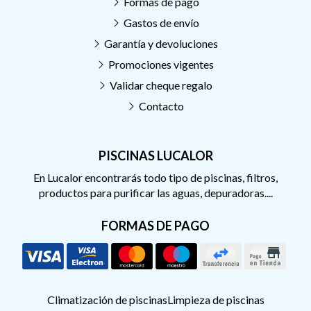
Formas de pago
Gastos de envío
Garantía y devoluciones
Promociones vigentes
Validar cheque regalo
Contacto
PISCINAS LUCALOR
En Lucalor encontrarás todo tipo de piscinas, filtros,
productos para purificar las aguas, depuradoras....
FORMAS DE PAGO
Climatización de piscinas
Limpieza de piscinas