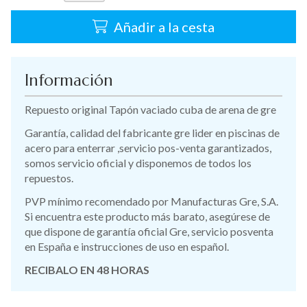
Añadir a la cesta
Información
Repuesto original Tapón vaciado cuba de arena de gre
Garantía, calidad del fabricante gre lider en piscinas de
acero para enterrar ,servicio pos-venta garantizados,
somos servicio oficial y disponemos de todos los
repuestos.
PVP mínimo recomendado por Manufacturas Gre, S.A.
Si encuentra este producto más barato, asegúrese de
que dispone de garantía oficial Gre, servicio posventa
en España e instrucciones de uso en español.
RECIBALO EN 48 HORAS