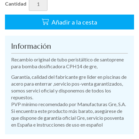
Cantidad
Añadir a la cesta
Información
Recambio original de tubo peristáltico de santoprene
para bomba dosificadora CPH14 de gre,
Garantía, calidad del fabricante gre lider en piscinas de
acero para enterrar ,servicio pos-venta garantizados,
somos servici oficial y disponemos de todos los
repuestos.
PVP mínimo recomendado por Manufacturas Gre, S.A.
Si encuentra este producto más barato, asegúrese de
que dispone de garantía oficial Gre, servicio posventa
en España e instrucciones de uso en español