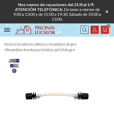
Nos vamos de vacaciones del 21/8 al 1/9.
ATENCIÓN TELEFÓNICA:
De lunes a viernes de
9:00 a 13:00 y de 15:00 a 19:30. Sábado de 10:00 a
13:00.
0
Buscar
Inicio
cloradores salinos y recambios de gre
recambios bomba peristatica cph14 de gre