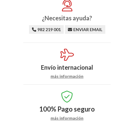
¿Necesitas ayuda?
982 219 001
ENVIAR EMAIL
Envío internacional
más información
100%
Pago seguro
más información