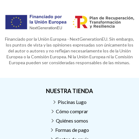
Financiado por la Unión Europea - NextGenerationEU. Sin embargo,
los puntos de vista y las opiniones expresadas son únicamente los
del autor o autores y no reflejan necesariamente los de la Unión
Europea o la Comisión Europea. Ni la Unión Europea ni la Comisión
Europea pueden ser consideradas responsables de las mismas.
NUESTRA TIENDA
Piscinas Lugo
Cómo comprar
Quiénes somos
Formas de pago