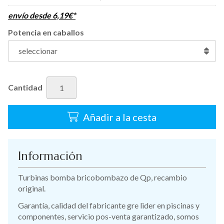
envío desde
6,19
€
*
Potencia en caballos
Cantidad
Añadir a la cesta
Información
Turbinas bomba bricobombazo de Qp, recambio
original.
Garantía, calidad del fabricante gre lider en piscinas y
componentes, servicio pos-venta garantizado, somos