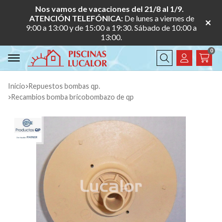
Nos vamos de vacaciones del 21/8 al 1/9.
ATENCIÓN TELEFÓNICA:
De lunes a viernes de
9:00 a 13:00 y de 15:00 a 19:30. Sábado de 10:00 a
13:00.
0
Buscar
Inicio
repuestos bombas qp.
recambios bomba bricobombazo de qp