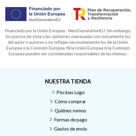
Financiado por la Unión Europea - NextGenerationEU. Sin embargo,
los puntos de vista y las opiniones expresadas son únicamente los
del autor o autores y no reflejan necesariamente los de la Unión
Europea o la Comisión Europea. Ni la Unión Europea ni la Comisión
Europea pueden ser consideradas responsables de las mismas.
NUESTRA TIENDA
Piscinas Lugo
Cómo comprar
Quiénes somos
Formas de pago
Gastos de envío