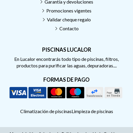
Garantía y devoluciones
Promociones vigentes
Validar cheque regalo
Contacto
PISCINAS LUCALOR
En Lucalor encontrarás todo tipo de piscinas, filtros,
productos para purificar las aguas, depuradoras....
FORMAS DE PAGO
Climatización de piscinas
Limpieza de piscinas