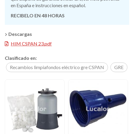
en España e instrucciones en español.
RECIBELO EN 48 HORAS
Descargas
HIM CSPAN 23.pdf
Clasificado en:
Recambios limpiafondos eléctrico gre CSPAN
GRE