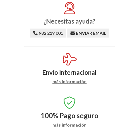
¿Necesitas ayuda?
982 219 001
ENVIAR EMAIL
Envío internacional
más información
100%
Pago seguro
más información