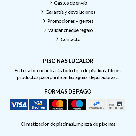
Gastos de envío
Garantía y devoluciones
Promociones vigentes
Validar cheque regalo
Contacto
PISCINAS LUCALOR
En Lucalor encontrarás todo tipo de piscinas, filtros,
productos para purificar las aguas, depuradoras....
FORMAS DE PAGO
Climatización de piscinas
Limpieza de piscinas