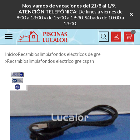
Nos vamos de vacaciones del 21/8 al 1/9.
ATENCIÓN TELEFÓNICA:
De lunes a viernes de
9:00 a 13:00 y de 15:00 a 19:30. Sábado de 10:00 a
13:00.
0
Buscar
Inicio
recambios limpiafondos eléctricos de gre
recambios limpiafondos eléctrico gre cspan