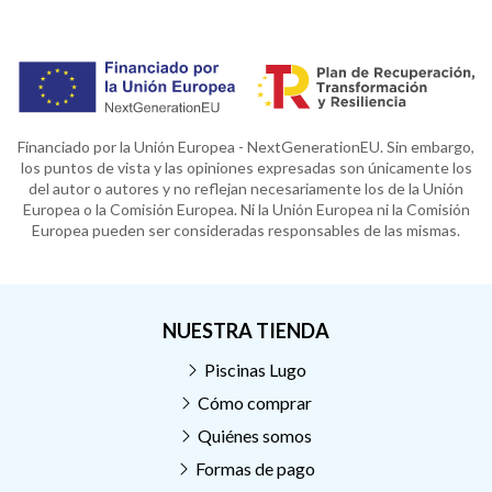
Financiado por la Unión Europea - NextGenerationEU. Sin embargo,
los puntos de vista y las opiniones expresadas son únicamente los
del autor o autores y no reflejan necesariamente los de la Unión
Europea o la Comisión Europea. Ni la Unión Europea ni la Comisión
Europea pueden ser consideradas responsables de las mismas.
NUESTRA TIENDA
Piscinas Lugo
Cómo comprar
Quiénes somos
Formas de pago