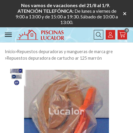
Nos vamos de vacaciones del 21/8 al 1/9.
ATENCIÓN TELEFÓNICA:
De lunes a viernes de
9:00 a 13:00 y de 15:00 a 19:30. Sábado de 10:00 a
13:00.
0
Buscar
Inicio
repuestos depuradoras y mangueras de marca gre
repuestos depuradora de cartucho ar 125 marrón