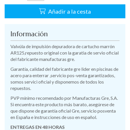
Añadir a la cesta
Información
Valvúla de impulsión depuradora de cartucho marrón
AR125,repuesto original con la garatia de servio oficial
del fabricante manufacturas gre.
Garantía, calidad del fabricante gre lider en piscinas de
acero para enterrar ,servicio pos-venta garantizados,
somos servici oficial y disponemos de todos los
repuestos.
PVP mínimo recomendado por Manufacturas Gre, S.A.
Si encuentra este producto más barato, asegúrese de
que dispone de garantía oficial Gre, servicio posventa
en España e instrucciones de uso en español.
ENTREGAS EN 48 HORAS