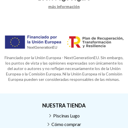
más información
Financiado por la Unión Europea - NextGenerationEU. Sin embargo,
los puntos de vista y las opiniones expresadas son únicamente los
del autor o autores y no reflejan necesariamente los de la Unión
Europea o la Comisión Europea. Ni la Unión Europea ni la Comisión
Europea pueden ser consideradas responsables de las mismas.
NUESTRA TIENDA
Piscinas Lugo
Cómo comprar