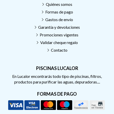
Quiénes somos
Formas de pago
Gastos de envío
Garantía y devoluciones
Promociones vigentes
Validar cheque regalo
Contacto
PISCINAS LUCALOR
En Lucalor encontrarás todo tipo de piscinas, filtros,
productos para purificar las aguas, depuradoras....
FORMAS DE PAGO