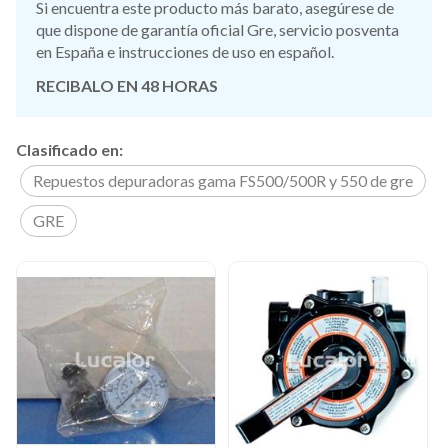
Si encuentra este producto más barato, asegúrese de
que dispone de garantía oficial Gre, servicio posventa
en España e instrucciones de uso en español.
RECIBALO EN 48 HORAS
Clasificado en:
Repuestos depuradoras gama FS500/500R y 550 de gre
GRE