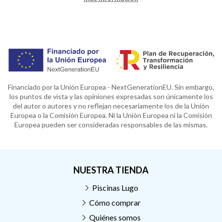
Financiado por la Unión Europea - NextGenerationEU. Sin embargo,
los puntos de vista y las opiniones expresadas son únicamente los
del autor o autores y no reflejan necesariamente los de la Unión
Europea o la Comisión Europea. Ni la Unión Europea ni la Comisión
Europea pueden ser consideradas responsables de las mismas.
NUESTRA TIENDA
Piscinas Lugo
Cómo comprar
Quiénes somos