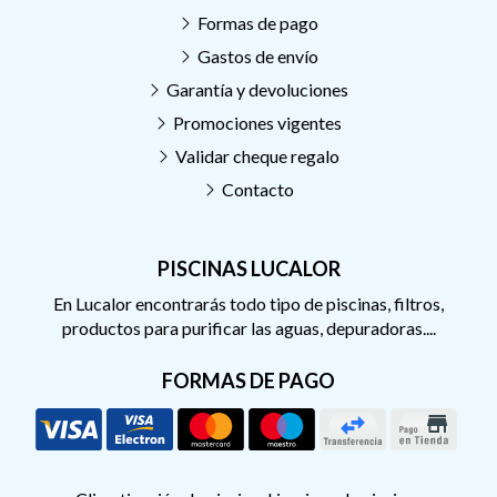
Formas de pago
Gastos de envío
Garantía y devoluciones
Promociones vigentes
Validar cheque regalo
Contacto
PISCINAS LUCALOR
En Lucalor encontrarás todo tipo de piscinas, filtros,
productos para purificar las aguas, depuradoras....
FORMAS DE PAGO