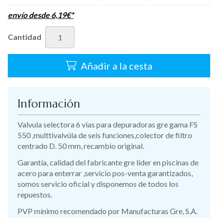
envío desde
6,19
€
*
Cantidad
Añadir a la cesta
Información
Valvula selectora 6 vias para depuradoras gre gama FS
550 ,multtivalvúla de seis funciones,colector de filtro
centrado D. 50 mm, recambio original.
Garantía, calidad del fabricante gre lider en piscinas de
acero para enterrar ,servicio pos-venta garantizados,
somos servicio oficial y disponemos de todos los
repuestos.
PVP mínimo recomendado por Manufacturas Gre, S.A.