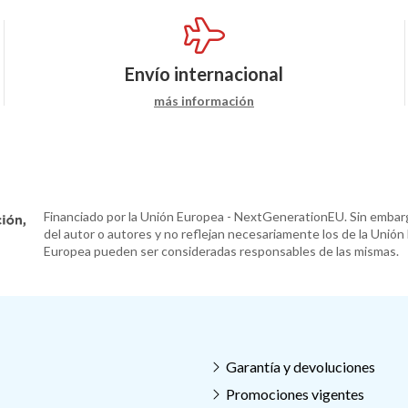
Envío internacional
más información
Financiado por la Unión Europea - NextGenerationEU. Sin embarg
del autor o autores y no reflejan necesariamente los de la Unión
Europea pueden ser consideradas responsables de las mismas.
Garantía y devoluciones
Promociones vigentes