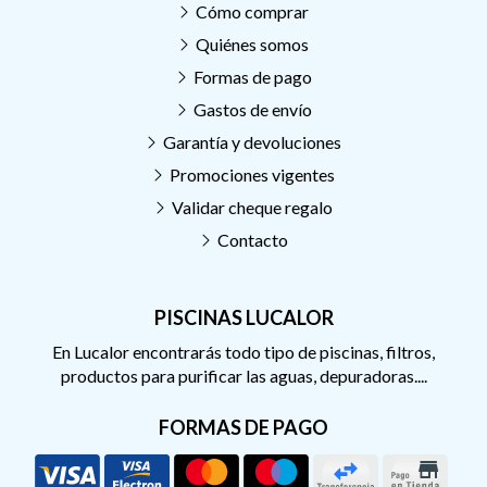
Cómo comprar
Quiénes somos
Formas de pago
Gastos de envío
Garantía y devoluciones
Promociones vigentes
Validar cheque regalo
Contacto
PISCINAS LUCALOR
En Lucalor encontrarás todo tipo de piscinas, filtros,
productos para purificar las aguas, depuradoras....
FORMAS DE PAGO