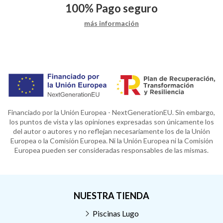
100%
Pago seguro
más información
Financiado por la Unión Europea - NextGenerationEU. Sin embargo,
los puntos de vista y las opiniones expresadas son únicamente los
del autor o autores y no reflejan necesariamente los de la Unión
Europea o la Comisión Europea. Ni la Unión Europea ni la Comisión
Europea pueden ser consideradas responsables de las mismas.
NUESTRA TIENDA
Piscinas Lugo