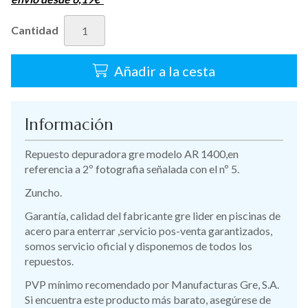
Cantidad
Añadir a la cesta
Información
Repuesto depuradora gre modelo AR 1400,en
referencia a 2º fotografia señalada con el nº 5.
Zuncho.
Garantía, calidad del fabricante gre lider en piscinas de
acero para enterrar ,servicio pos-venta garantizados,
somos servicio oficial y disponemos de todos los
repuestos.
PVP mínimo recomendado por Manufacturas Gre, S.A.
Si encuentra este producto más barato, asegúrese de