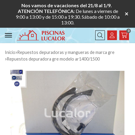
Nos vamos de vacaciones del 21/8 al 1/9.
ATENCIÓN TELEFÓNICA:
De lunes a viernes de
9:00 a 13:00 y de 15:00 a 19:30. Sábado de 10:00 a
13:00.
0
Buscar
Inicio
repuestos depuradoras y mangueras de marca gre
repuestos depuradora gre modelo ar1400/1500