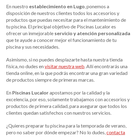
En nuestro
establecimiento en Lugo
, ponemos a
disposición de nuestros clientes todos los accesorios y
productos que puedas necesitar para el mantenimiento de
tu piscina. El principal objetivo de Piscinas Lucalor es
ofrecer un inmejorable
servicio y atención personalizada
que te ayude a conocer mejor el funcionamiento de tu
piscina y sus necesidades.
Asimismo, si no puedes desplazarte hasta nuestra tienda
física, no dudes en
visitar nuestra web
. Allí encontrarás una
tienda online, en la que podrás encontrar una gran variedad
de productos siempre de primeras marcas.
En
Piscinas Lucalor
apostamos por la calidad y la
excelencia, por eso, solamente trabajamos con accesorios y
productos de primera calidad, para asegurar que todos los
clientes quedan satisfechos con nuestros servicios.
¿Quieres preparar tu piscina para la temporada de verano,
pero no saber por dónde empezar? No lo dudes,
contacta