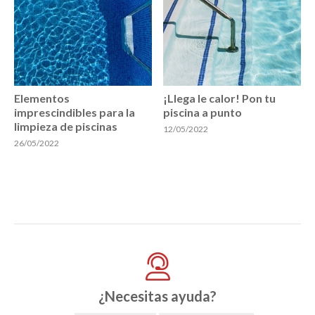
Elementos
¡Llega le calor! Pon tu
imprescindibles para la
piscina a punto
limpieza de piscinas
12/05/2022
26/05/2022
¿Necesitas ayuda?