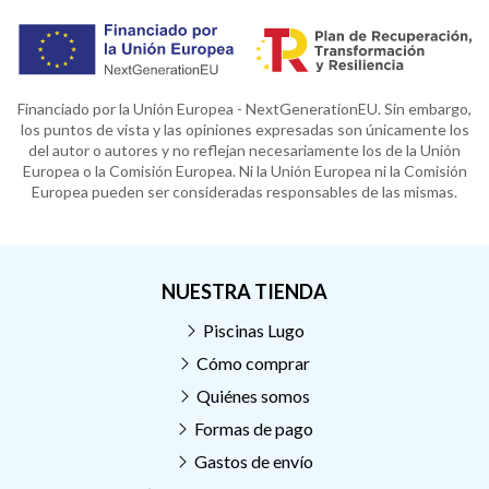
Financiado por la Unión Europea - NextGenerationEU. Sin embargo,
los puntos de vista y las opiniones expresadas son únicamente los
del autor o autores y no reflejan necesariamente los de la Unión
Europea o la Comisión Europea. Ni la Unión Europea ni la Comisión
Europea pueden ser consideradas responsables de las mismas.
NUESTRA TIENDA
Piscinas Lugo
Cómo comprar
Quiénes somos
Formas de pago
Gastos de envío