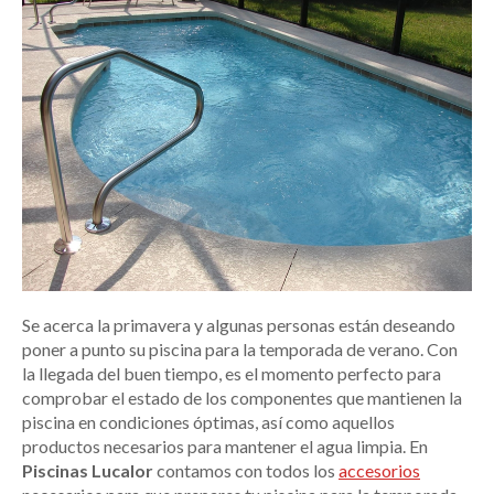
Se acerca la primavera y algunas personas están deseando
poner a punto su piscina para la temporada de verano. Con
la llegada del buen tiempo, es el momento perfecto para
comprobar el estado de los componentes que mantienen la
piscina en condiciones óptimas, así como aquellos
productos necesarios para mantener el agua limpia. En
Piscinas Lucalor
contamos con todos los
accesorios