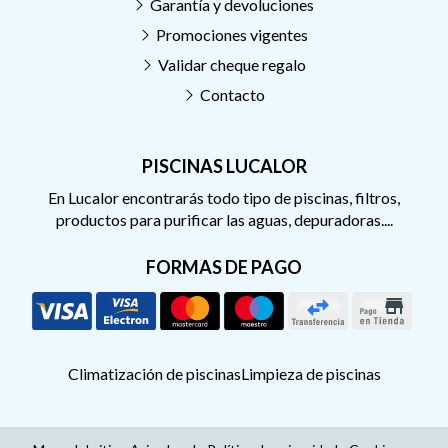
Garantía y devoluciones
Promociones vigentes
Validar cheque regalo
Contacto
PISCINAS LUCALOR
En Lucalor encontrarás todo tipo de piscinas, filtros,
productos para purificar las aguas, depuradoras....
FORMAS DE PAGO
Climatización de piscinas
Limpieza de piscinas