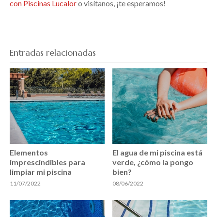
con Piscinas Lucalor
o visítanos, ¡te esperamos!
Entradas relacionadas
Elementos
El agua de mi piscina está
imprescindibles para
verde, ¿cómo la pongo
limpiar mi piscina
bien?
11/07/2022
08/06/2022