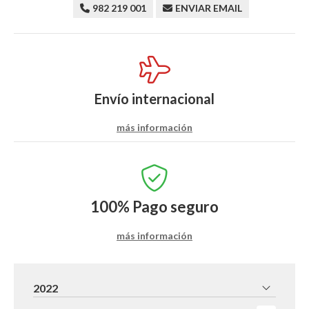
982 219 001
ENVIAR EMAIL
Envío internacional
más información
100%
Pago seguro
más información
2022