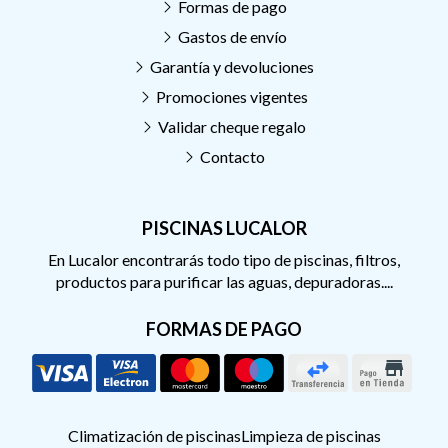
Formas de pago
Gastos de envío
Garantía y devoluciones
Promociones vigentes
Validar cheque regalo
Contacto
PISCINAS LUCALOR
En Lucalor encontrarás todo tipo de piscinas, filtros,
productos para purificar las aguas, depuradoras....
FORMAS DE PAGO
Climatización de piscinas
Limpieza de piscinas