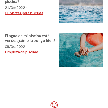
piscina?
21/06/2022
·
Cubiertas para piscinas
El agua de mi piscina está
verde, ¿cómo la pongo bien?
08/06/2022
·
Limpieza de piscinas