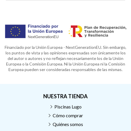
Financiado por la Unión Europea - NextGenerationEU. Sin embargo,
los puntos de vista y las opiniones expresadas son únicamente los
del autor o autores y no reflejan necesariamente los de la Unión
Europea o la Comisión Europea. Ni la Unión Europea ni la Comisión
Europea pueden ser consideradas responsables de las mismas.
NUESTRA TIENDA
Piscinas Lugo
Cómo comprar
Quiénes somos