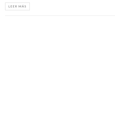
LEER MÁS