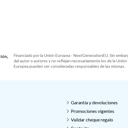
Financiado por la Unión Europea - NextGenerationEU. Sin embarg
del autor o autores y no reflejan necesariamente los de la Unión
Europea pueden ser consideradas responsables de las mismas.
Garantía y devoluciones
Promociones vigentes
Validar cheque regalo