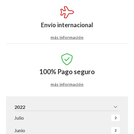
Envío internacional
más información
100%
Pago seguro
más información
2022
Julio
2
Junio
2