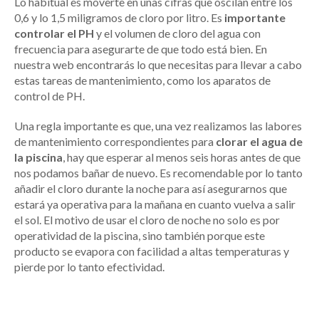
Lo habitual es moverte en unas cifras que oscilan entre los
0,6 y lo 1,5 miligramos de cloro por litro. Es
importante
controlar el PH
y el volumen de cloro del agua con
frecuencia para asegurarte de que todo está bien. En
nuestra web encontrarás lo que necesitas para llevar a cabo
estas tareas de mantenimiento, como los aparatos de
control de PH.
Una regla importante es que, una vez realizamos las labores
de mantenimiento correspondientes para
clorar el agua de
la piscina
, hay que esperar al menos seis horas antes de que
nos podamos bañar de nuevo. Es recomendable por lo tanto
añadir el cloro durante la noche para así asegurarnos que
estará ya operativa para la mañana en cuanto vuelva a salir
el sol. El motivo de usar el cloro de noche no solo es por
operatividad de la piscina, sino también porque este
producto se evapora con facilidad a altas temperaturas y
pierde por lo tanto efectividad.