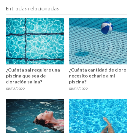
Entradas relacionadas
¿Cuánta sal requiere una
¿Cuánta cantidad de cloro
piscina que sea de
necesito echarle a mi
cloración salina?
piscina?
08/03/2022
08/02/2022