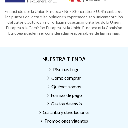
Financiado por la Unión Europea - NextGenerationEU. Sin embargo,
los puntos de vista y las opiniones expresadas son únicamente los
del autor o autores y no reflejan necesariamente los de la Unión
Europea o la Comisión Europea. Ni la Unión Europea ni la Comisión
Europea pueden ser consideradas responsables de las mismas.
NUESTRA TIENDA
Piscinas Lugo
Cómo comprar
Quiénes somos
Formas de pago
Gastos de envío
Garantía y devoluciones
Promociones vigentes