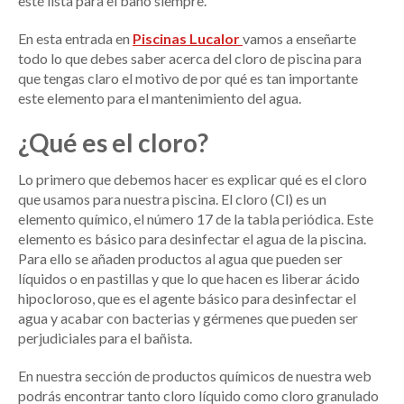
esté lista para el baño siempre.
En esta entrada en
Piscinas Lucalor
vamos a enseñarte
todo lo que debes saber acerca del cloro de piscina para
que tengas claro el motivo de por qué es tan importante
este elemento para el mantenimiento del agua.
¿Qué es el cloro?
Lo primero que debemos hacer es explicar qué es el cloro
que usamos para nuestra piscina. El cloro (Cl) es un
elemento químico, el número 17 de la tabla periódica. Este
elemento es básico para desinfectar el agua de la piscina.
Para ello se añaden productos al agua que pueden ser
líquidos o en pastillas y que lo que hacen es liberar ácido
hipocloroso, que es el agente básico para desinfectar el
agua y acabar con bacterias y gérmenes que pueden ser
perjudiciales para el bañista.
En nuestra sección de productos químicos de nuestra web
podrás encontrar tanto cloro líquido como cloro granulado