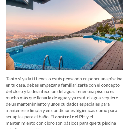
Tanto si ya la ti tienes o estás pensando en poner una piscina
en tu casa, debes empezar a familiarizarte con el concepto
del cloro y la desinfección del agua. Tener una piscina es
mucho más que llenarla de agua y ya está, el agua requiere
de un mantenimiento y unos cuidados especiales para
mantenerse limpia y en condiciones higiénicas como para
ser aptas para el baño. El
control del PH
y el
mantenimiento con cloro son básicos para que tu piscina