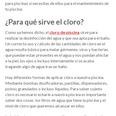
para piscinas si necesitas de ellos para el mantenimiento de
tu piscina.
¿Para qué sirve el cloro?
Como ya hemos dicho, el
cloro de piscina
sirve para
realizar la desinfección del agua y que sea apta para el baño.
Un correcto uso y cálculo de las cantidades de cloro en el
agua resulta básico para matar gérmenes, virus y bacterias
que puedan estar presentes en el agua y nos puedan afectar
a la piel, los ojos o incluso internamente si se acaba
tragando algo de agua tras un baño.
Hay diferentes formas de aplicar cloro a nuestra piscina.
Mediante bombas dosificadoras, pastillas, dispensadores,
polvos granulados o incluso líquidos. Para saber cuánto
cloro es necesario echarle a nuestra piscina es importante
saber dos cosas: los litros de agua que tiene la piscina y el
nivel de cloro que queremos alcanzar en ellos.