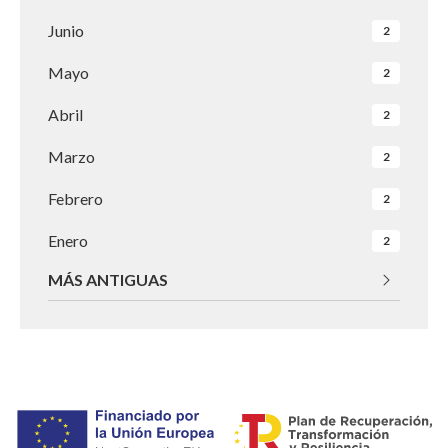
Junio
2
Mayo
2
Abril
2
Marzo
2
Febrero
2
Enero
2
MÁS ANTIGUAS