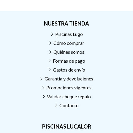
NUESTRA TIENDA
Piscinas Lugo
Cómo comprar
Quiénes somos
Formas de pago
Gastos de envío
Garantía y devoluciones
Promociones vigentes
Validar cheque regalo
Contacto
PISCINAS LUCALOR