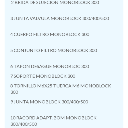
2 BRIDA DE SUJECION MONOBLOCK 300
3 JUNTA VALVULA MONOBLOCK 300/400/500
4 CUERPO FILTRO MONOBLOCK 300
5 CONJUNTO FILTRO MONOBLOCK 300
6 TAPON DESAGUE MONOBLOC 300
7 SOPORTE MONOBLOCK 300
8 TORNILLO M6X25 TUERCA M6 MONOBLOCK
300
9 JUNTA MONOBLOCK 300/400/500
10 RACORD ADAPT. BOM MONOBLOCK
300/400/500