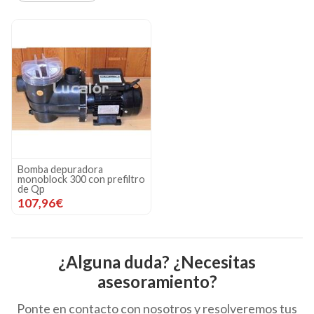
Bomba depuradora
monoblock 300 con prefiltro
de Qp
107,96€
¿Alguna duda? ¿Necesitas
asesoramiento?
Ponte en contacto con nosotros y resolveremos tus