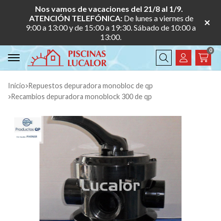
Nos vamos de vacaciones del 21/8 al 1/9.
ATENCIÓN TELEFÓNICA:
De lunes a viernes de
9:00 a 13:00 y de 15:00 a 19:30. Sábado de 10:00 a
13:00.
0
Buscar
Inicio
repuestos depuradora monobloc de qp
recambios depuradora monoblock 300 de qp