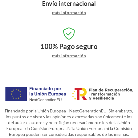
Envío internacional
más información
100%
Pago seguro
más información
Financiado por la Unión Europea - NextGenerationEU. Sin embargo,
los puntos de vista y las opiniones expresadas son únicamente los
del autor o autores y no reflejan necesariamente los de la Unión
Europea o la Comisión Europea. Ni la Unión Europea ni la Comisión
Europea pueden ser consideradas responsables de las mismas.