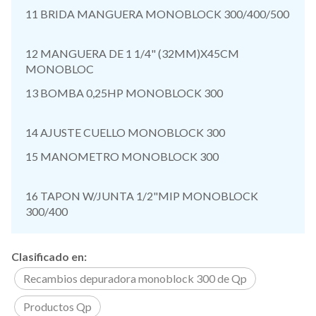
11 BRIDA MANGUERA MONOBLOCK 300/400/500
12 MANGUERA DE 1 1/4" (32MM)X45CM
MONOBLOC
13 BOMBA 0,25HP MONOBLOCK 300
14 AJUSTE CUELLO MONOBLOCK 300
15 MANOMETRO MONOBLOCK 300
16 TAPON W/JUNTA 1/2"MIP MONOBLOCK
300/400
Clasificado en:
Recambios depuradora monoblock 300 de Qp
Productos Qp